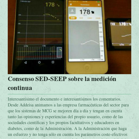
Consenso SED-SEEP sobre la medición
continua
Interesantísimo el documento e interesantísimos los comentarios.
Desde Addeisa animamos a las empresa farmacéuticas del sector para
que los sistemas de MCG se mejoren día a día y tengan en cuenta
tanto las opiniones y experiencias del propio usuario, como de las
sociedades científicas y los propios facultativos y educadores en
diabetes, como de la Administración. A la Administración que haga
un esfuerzo y no tenga sólo en cuenta los parámetros coste-efectivos